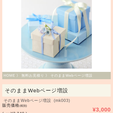
HOME
》
無料お見積り
》 そのままWebページ増設
そのままWebページ増設
そのままWebページ増設 (mk003)
販売価格
(税別)
¥3,000